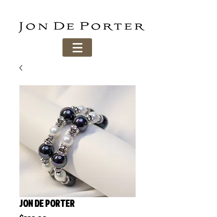
JON DE PORTER
Price